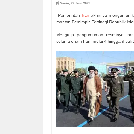
Senin, 22 Juni 2026
Pemerintah
Iran
akhirnya mengumumka
mantan Pemimpin Tertinggi Republik Isla
Mengutip pengumuman resminya, rang
selama enam hari, mulai 4 hingga 9 Juli