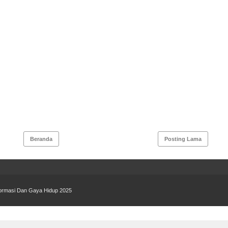
Beranda
Posting Lama
formasi Dan Gaya Hidup 2025