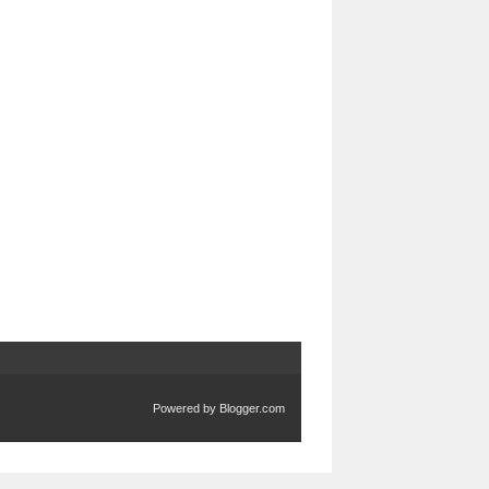
Powered by
Blogger.com