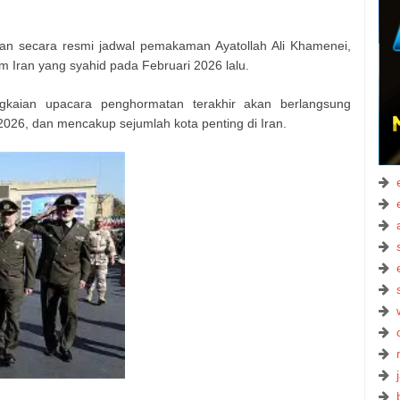
n secara resmi jadwal pemakaman Ayatollah Ali Khamenei,
m Iran yang syahid pada Februari 2026 lalu.
kaian upacara penghormatan terakhir akan berlangsung
 2026, dan mencakup sejumlah kota penting di Iran.