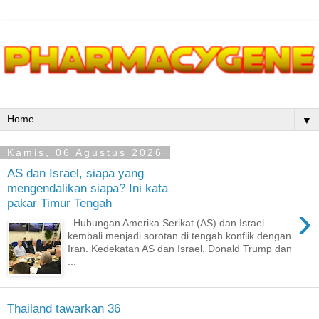
▼
Kamis, 06 Agustus 2026
AS dan Israel, siapa yang
mengendalikan siapa? Ini kata
pakar Timur Tengah
›
Hubungan Amerika Serikat (AS) dan Israel
kembali menjadi sorotan di tengah konflik dengan
Iran. Kedekatan AS dan Israel, Donald Trump dan
...
Thailand tawarkan 36