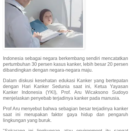
Indonesia sebagai negara berkembang sendiri mencatatkan
pertumbuhan 30 persen kasus kanker, lebih besar 20 persen
dibandingkan dengan negara-negara maju.
Dalam diskusi kesehatan edukasi Kanker yang bertepatan
dengan Hari Kanker Sedunia saat ini, Ketua Yayasan
Kanker Indonesia (YKI), Prof. Aru Wicaksono Sudoyo
menjelaskan penyebab terjadinya kanker pada manusia.
Prof Aru menyebut bahwa sebagian besar terjadinya kanker
saat ini merupakan faktor gaya hidup dan pengaruh
lingkungan yang buruk.
"Sekarang ini lingkungan atau environment itu sangat