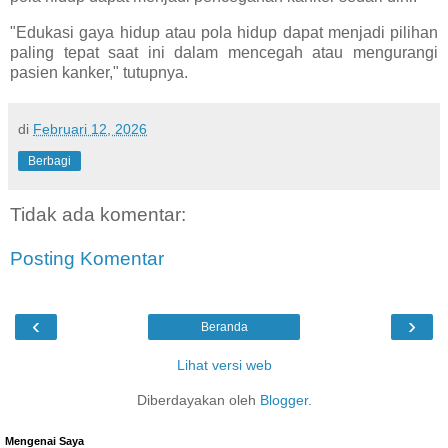
"Edukasi gaya hidup atau pola hidup dapat menjadi pilihan
paling tepat saat ini dalam mencegah atau mengurangi
pasien kanker," tutupnya.
di
Februari 12, 2026
Berbagi
Tidak ada komentar:
Posting Komentar
‹
›
Beranda
Lihat versi web
Diberdayakan oleh
Blogger
.
Mengenai Saya