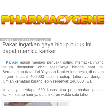
Kamis, 12 Februari 2026
Pakar ingatkan gaya hidup buruk ini
dapat memicu kanker
Kanker
masih menjadi penyakit paling mematikan yang
belum ditemukan obat spesifiknya hingga saat ini.
Berdasarkan data dari Yayasan Kanker Indonesia, di dalam
negeri tercatat 400.000 pasien setiap tahunnya dengan
jumlah kematian kurang lebih sebanyak 240.000 jiwa.
Itu artinya, terdapat 650 kasus atau pertambahan pasien
kanker setiap harinya dalam kurun waktu satu tahun.