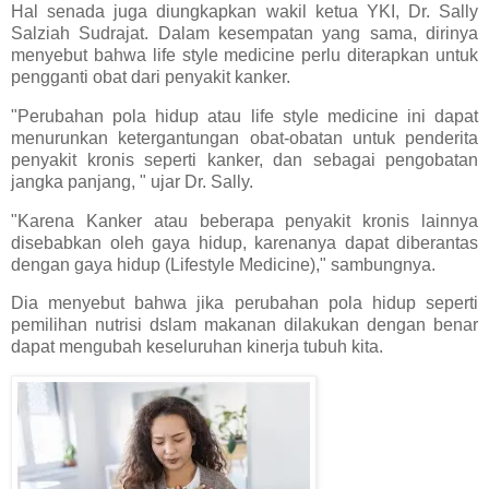
Hal senada juga diungkapkan wakil ketua YKI, Dr. Sally
Salziah Sudrajat. Dalam kesempatan yang sama, dirinya
menyebut bahwa life style medicine perlu diterapkan untuk
pengganti obat dari penyakit kanker.
"Perubahan pola hidup atau life style medicine ini dapat
menurunkan ketergantungan obat-obatan untuk penderita
penyakit kronis seperti kanker, dan sebagai pengobatan
jangka panjang, " ujar Dr. Sally.
"Karena Kanker atau beberapa penyakit kronis lainnya
disebabkan oleh gaya hidup, karenanya dapat diberantas
dengan gaya hidup (Lifestyle Medicine)," sambungnya.
Dia menyebut bahwa jika perubahan pola hidup seperti
pemilihan nutrisi dslam makanan dilakukan dengan benar
dapat mengubah keseluruhan kinerja tubuh kita.