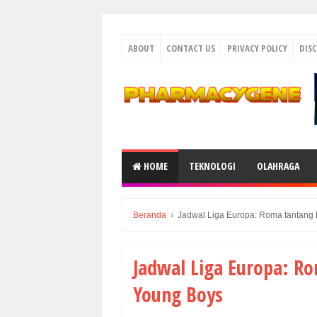
ABOUT
CONTACT US
PRIVACY POLICY
DIS
HOME
TEKNOLOGI
OLAHRAGA
Beranda
›
Jadwal Liga Europa: Roma tantang M
Jadwal Liga Europa: Ro
Young Boys