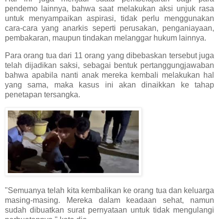
pendemo lainnya, bahwa saat melakukan aksi unjuk rasa
untuk menyampaikan aspirasi, tidak perlu menggunakan
cara-cara yang anarkis seperti perusakan, penganiayaan,
pembakaran, maupun tindakan melanggar hukum lainnya.
Para orang tua dari 11 orang yang dibebaskan tersebut juga
telah dijadikan saksi, sebagai bentuk pertanggungjawaban
bahwa apabila nanti anak mereka kembali melakukan hal
yang sama, maka kasus ini akan dinaikkan ke tahap
penetapan tersangka.
"Semuanya telah kita kembalikan ke orang tua dan keluarga
masing-masing. Mereka dalam keadaan sehat, namun
sudah dibuatkan surat pernyataan untuk tidak mengulangi