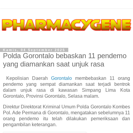
Kamis, 04 September 2025
Polda Gorontalo bebaskan 11 pendemo
yang diamankan saat unjuk rasa
Kepolisian Daerah
Gorontalo
membebaskan 11 orang
pendemo yang sempat diamankan saat terjadi bentrok
dalam unjuk rasa di kawasan Simpang Lima Kota
Gorontalo, Provinsi Gorontalo, Selasa malam.
Direktur Direktorat Kriminal Umum Polda Gorontalo Kombes
Pol. Ade Permana di Gorontalo, mengatakan sebelumnya 11
orang pendemo itu telah dilakukan pemeriksaan dan
pengambilan keterangan.