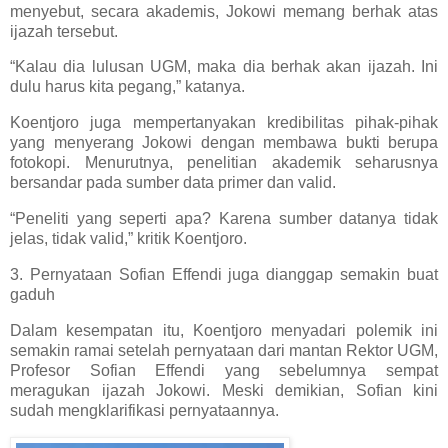
menyebut, secara akademis, Jokowi memang berhak atas
ijazah tersebut.
“Kalau dia lulusan UGM, maka dia berhak akan ijazah. Ini
dulu harus kita pegang,” katanya.
Koentjoro juga mempertanyakan kredibilitas pihak-pihak
yang menyerang Jokowi dengan membawa bukti berupa
fotokopi. Menurutnya, penelitian akademik seharusnya
bersandar pada sumber data primer dan valid.
“Peneliti yang seperti apa? Karena sumber datanya tidak
jelas, tidak valid,” kritik Koentjoro.
3. Pernyataan Sofian Effendi juga dianggap semakin buat
gaduh
Dalam kesempatan itu, Koentjoro menyadari polemik ini
semakin ramai setelah pernyataan dari mantan Rektor UGM,
Profesor Sofian Effendi yang sebelumnya sempat
meragukan ijazah Jokowi. Meski demikian, Sofian kini
sudah mengklarifikasi pernyataannya.