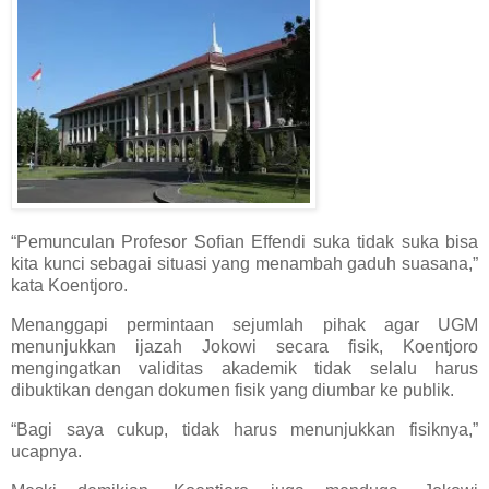
“Pemunculan Profesor Sofian Effendi suka tidak suka bisa
kita kunci sebagai situasi yang menambah gaduh suasana,”
kata Koentjoro.
Menanggapi permintaan sejumlah pihak agar UGM
menunjukkan ijazah Jokowi secara fisik, Koentjoro
mengingatkan validitas akademik tidak selalu harus
dibuktikan dengan dokumen fisik yang diumbar ke publik.
“Bagi saya cukup, tidak harus menunjukkan fisiknya,”
ucapnya.