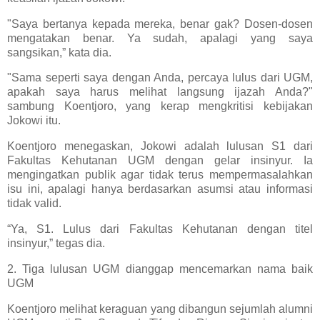
"Saya bertanya kepada mereka, benar gak? Dosen-dosen
mengatakan benar. Ya sudah, apalagi yang saya
sangsikan,” kata dia.
"Sama seperti saya dengan Anda, percaya lulus dari UGM,
apakah saya harus melihat langsung ijazah Anda?"
sambung Koentjoro, yang kerap mengkritisi kebijakan
Jokowi itu.
Koentjoro menegaskan, Jokowi adalah lulusan S1 dari
Fakultas Kehutanan UGM dengan gelar insinyur. Ia
mengingatkan publik agar tidak terus mempermasalahkan
isu ini, apalagi hanya berdasarkan asumsi atau informasi
tidak valid.
“Ya, S1. Lulus dari Fakultas Kehutanan dengan titel
insinyur,” tegas dia.
2. Tiga lulusan UGM dianggap mencemarkan nama baik
UGM
Koentjoro melihat keraguan yang dibangun sejumlah alumni