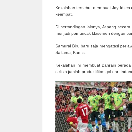
Kekalahan tersebut membuat Jay Idzes d
keempat.
Di pertandingan lainnya, Jepang secara 
menjadi pemuncak klasemen dengan per
Samurai Biru baru saja mengatasi perla
Saitama, Kamis.
Kekalahan ini membuat Bahrain berada 
selisih jumlah produktifitas gol dari Indon