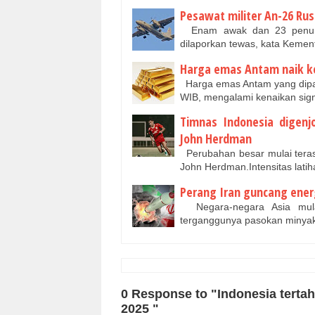
Pesawat militer An-26 Rus
Enam awak dan 23 penumpa
dilaporkan tewas, kata Keme
Harga emas Antam naik ke
Harga emas Antam yang dipan
WIB, mengalami kenaikan sig
Timnas Indonesia digenj
John Herdman
Perubahan besar mulai terasa
John Herdman.Intensitas lati
Perang Iran guncang ener
Negara-negara Asia mulai
terganggunya pasokan minyak 
0 Response to "Indonesia tertah
2025 "