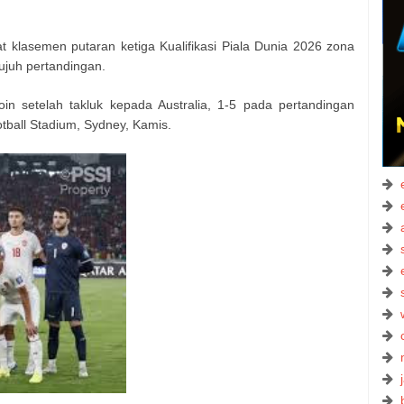
t klasemen putaran ketiga Kualifikasi Piala Dunia 2026 zona
tujuh pertandingan.
 setelah takluk kepada Australia, 1-5 pada pertandingan
tball Stadium, Sydney, Kamis.