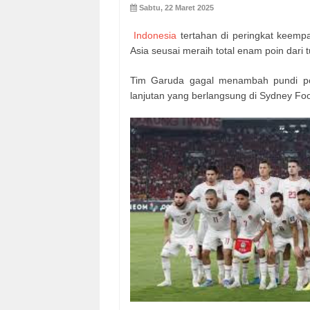
Sabtu, 22 Maret 2025
Indonesia
tertahan di peringkat keempa
Asia seusai meraih total enam poin dari 
Tim Garuda gagal menambah pundi poin
lanjutan yang berlangsung di Sydney Foo