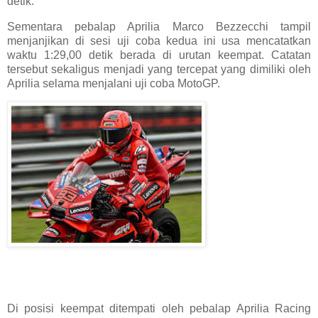
detik.
Sementara pebalap Aprilia Marco Bezzecchi tampil
menjanjikan di sesi uji coba kedua ini usa mencatatkan
waktu 1:29,00 detik berada di urutan keempat. Catatan
tersebut sekaligus menjadi yang tercepat yang dimiliki oleh
Aprilia selama menjalani uji coba MotoGP.
Di posisi keempat ditempati oleh pebalap Aprilia Racing