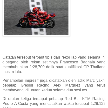
Catatan tersebut terpaut tipis dari rekor lap yang selama ini
dipegang oleh rekan setimnya Francesco Bagnaia yang
membubuhkan 1:28,700 detik saat kualifikasi GP Thailand
musim lalu.
Penampilan impresif juga dicatatkan oleh adik Marc yakni
pebalap Gresini Racing Alex Marquez yang terus
membayangi di urutan kedua selama dua sesi tes.
Di urutan ketiga terdapat pebalap Red Bull KTM Racing,
Pedro A Costa yang mencatatkan waktu tercepat 1:29,133