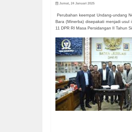
Jumat, 24 Januari 2025
Perubahan keempat Undang-undang N
Bara (Minerba) disepakati menjadi usul i
11 DPR RI Masa Persidangan II Tahun S