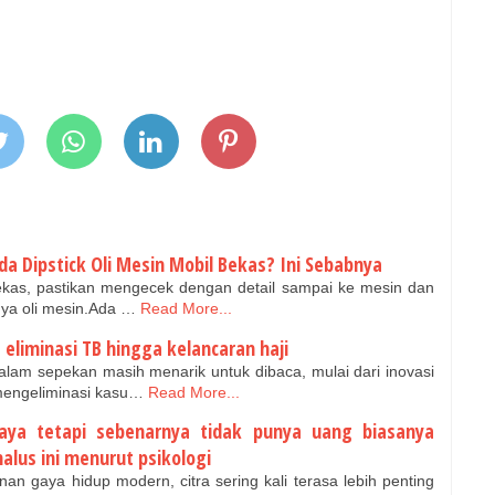
a Dipstick Oli Mesin Mobil Bekas? Ini Sebabnya
kas, pastikan mengecek dengan detail sampai ke mesin dan
unya oli mesin.Ada …
Read More...
eliminasi TB hingga kelancaran haji
lam sepekan masih menarik untuk dibaca, mulai dari inovasi
 mengeliminasi kasu…
Read More...
aya tetapi sebenarnya tidak punya uang biasanya
alus ini menurut psikologi
an gaya hidup modern, citra sering kali terasa lebih penting