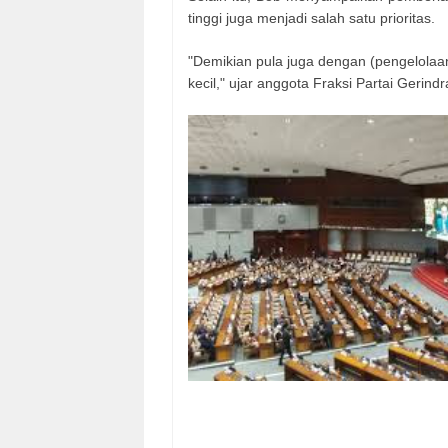
tinggi juga menjadi salah satu prioritas.
"Demikian pula juga dengan (pengelolaa
kecil," ujar anggota Fraksi Partai Gerindra