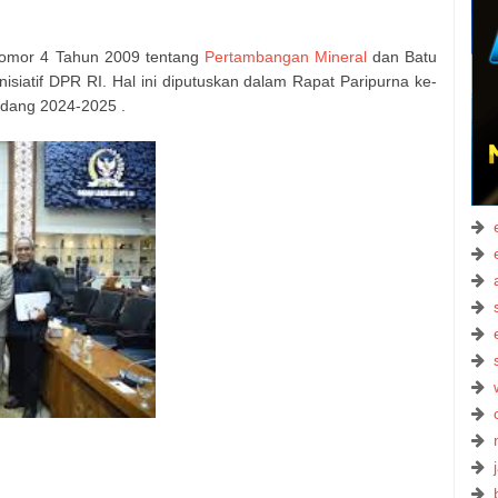
omor 4 Tahun 2009 tentang
Pertambangan Mineral
dan Batu
nisiatif DPR RI. Hal ini diputuskan dalam Rapat Paripurna ke-
idang 2024-2025 .