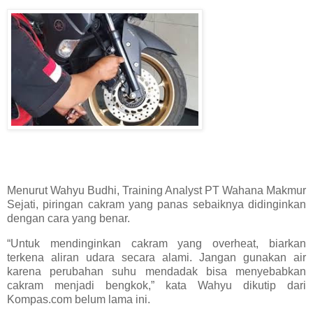
Menurut Wahyu Budhi, Training Analyst PT Wahana Makmur
Sejati, piringan cakram yang panas sebaiknya didinginkan
dengan cara yang benar.
“Untuk mendinginkan cakram yang overheat, biarkan
terkena aliran udara secara alami. Jangan gunakan air
karena perubahan suhu mendadak bisa menyebabkan
cakram menjadi bengkok,” kata Wahyu dikutip dari
Kompas.com belum lama ini.