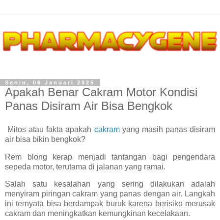
Senin, 06 Januari 2025
Apakah Benar Cakram Motor Kondisi
Panas Disiram Air Bisa Bengkok
Mitos atau fakta apakah
cakram
yang masih panas disiram
air bisa bikin bengkok?
Rem blong kerap menjadi tantangan bagi pengendara
sepeda motor, terutama di jalanan yang ramai.
Salah satu kesalahan yang sering dilakukan adalah
menyiram piringan cakram yang panas dengan air. Langkah
ini ternyata bisa berdampak buruk karena berisiko merusak
cakram dan meningkatkan kemungkinan kecelakaan.