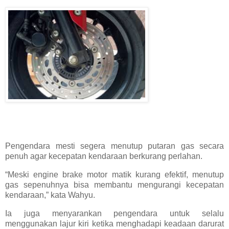
Pengendara mesti segera menutup putaran gas secara
penuh agar kecepatan kendaraan berkurang perlahan.
“Meski engine brake motor matik kurang efektif, menutup
gas sepenuhnya bisa membantu mengurangi kecepatan
kendaraan,” kata Wahyu.
Ia juga menyarankan pengendara untuk selalu
menggunakan lajur kiri ketika menghadapi keadaan darurat