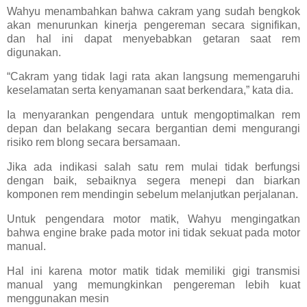
Wahyu menambahkan bahwa cakram yang sudah bengkok
akan menurunkan kinerja pengereman secara signifikan,
dan hal ini dapat menyebabkan getaran saat rem
digunakan.
“Cakram yang tidak lagi rata akan langsung memengaruhi
keselamatan serta kenyamanan saat berkendara,” kata dia.
Ia menyarankan pengendara untuk mengoptimalkan rem
depan dan belakang secara bergantian demi mengurangi
risiko rem blong secara bersamaan.
Jika ada indikasi salah satu rem mulai tidak berfungsi
dengan baik, sebaiknya segera menepi dan biarkan
komponen rem mendingin sebelum melanjutkan perjalanan.
Untuk pengendara motor matik, Wahyu mengingatkan
bahwa engine brake pada motor ini tidak sekuat pada motor
manual.
Hal ini karena motor matik tidak memiliki gigi transmisi
manual yang memungkinkan pengereman lebih kuat
menggunakan mesin