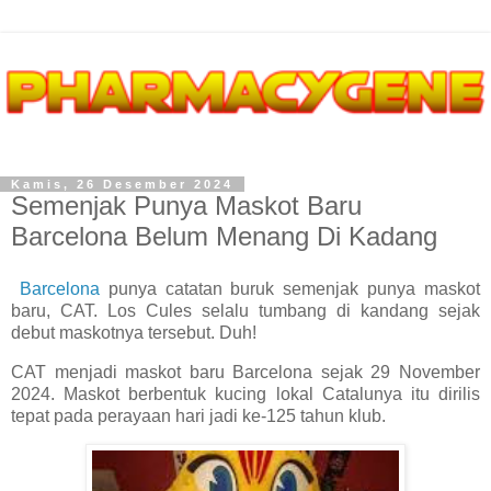
Kamis, 26 Desember 2024
Semenjak Punya Maskot Baru
Barcelona Belum Menang Di Kadang
Barcelona
punya catatan buruk semenjak punya maskot
baru, CAT. Los Cules selalu tumbang di kandang sejak
debut maskotnya tersebut. Duh!
CAT menjadi maskot baru Barcelona sejak 29 November
2024. Maskot berbentuk kucing lokal Catalunya itu dirilis
tepat pada perayaan hari jadi ke-125 tahun klub.