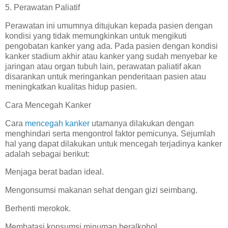
5. Perawatan Paliatif
Perawatan ini umumnya ditujukan kepada pasien dengan
kondisi yang tidak memungkinkan untuk mengikuti
pengobatan kanker yang ada. Pada pasien dengan kondisi
kanker stadium akhir atau kanker yang sudah menyebar ke
jaringan atau organ tubuh lain, perawatan paliatif akan
disarankan untuk meringankan penderitaan pasien atau
meningkatkan kualitas hidup pasien.
Cara Mencegah Kanker
Cara
mencegah kanker
utamanya dilakukan dengan
menghindari serta mengontrol faktor pemicunya. Sejumlah
hal yang dapat dilakukan untuk mencegah terjadinya kanker
adalah sebagai berikut:
Menjaga berat badan ideal.
Mengonsumsi makanan sehat dengan gizi seimbang.
Berhenti merokok.
Membatasi konsumsi minuman beralkohol.