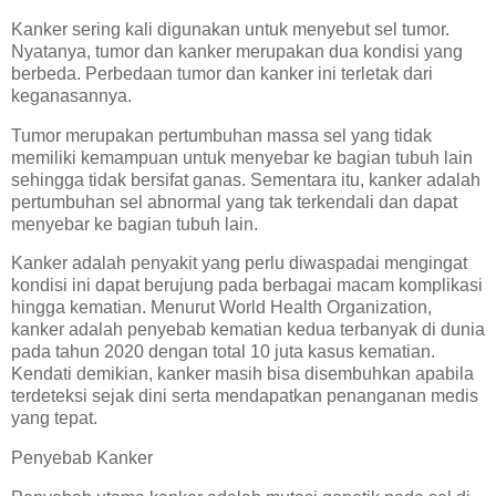
Kanker sering kali digunakan untuk menyebut sel tumor.
Nyatanya, tumor dan kanker merupakan dua kondisi yang
berbeda. Perbedaan tumor dan kanker ini terletak dari
keganasannya.
Tumor merupakan pertumbuhan massa sel yang tidak
memiliki kemampuan untuk menyebar ke bagian tubuh lain
sehingga tidak bersifat ganas. Sementara itu, kanker adalah
pertumbuhan sel abnormal yang tak terkendali dan dapat
menyebar ke bagian tubuh lain.
Kanker adalah penyakit yang perlu diwaspadai mengingat
kondisi ini dapat berujung pada berbagai macam komplikasi
hingga kematian. Menurut World Health Organization,
kanker adalah penyebab kematian kedua terbanyak di dunia
pada tahun 2020 dengan total 10 juta kasus kematian.
Kendati demikian, kanker masih bisa disembuhkan apabila
terdeteksi sejak dini serta mendapatkan penanganan medis
yang tepat.
Penyebab Kanker