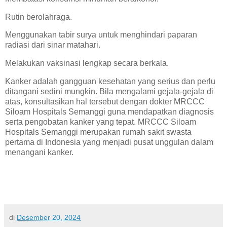
Rutin berolahraga.
Menggunakan tabir surya untuk menghindari paparan
radiasi dari sinar matahari.
Melakukan vaksinasi lengkap secara berkala.
Kanker adalah gangguan kesehatan yang serius dan perlu
ditangani sedini mungkin. Bila mengalami gejala-gejala di
atas, konsultasikan hal tersebut dengan dokter MRCCC
Siloam Hospitals Semanggi guna mendapatkan diagnosis
serta pengobatan kanker yang tepat. MRCCC Siloam
Hospitals Semanggi merupakan rumah sakit swasta
pertama di Indonesia yang menjadi pusat unggulan dalam
menangani kanker.
di
Desember 20, 2024