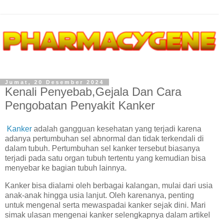
Jumat, 20 Desember 2024
Kenali Penyebab,Gejala Dan Cara
Pengobatan Penyakit Kanker
Kanker
adalah gangguan kesehatan yang terjadi karena
adanya pertumbuhan sel abnormal dan tidak terkendali di
dalam tubuh. Pertumbuhan sel kanker tersebut biasanya
terjadi pada satu organ tubuh tertentu yang kemudian bisa
menyebar ke bagian tubuh lainnya.
Kanker bisa dialami oleh berbagai kalangan, mulai dari usia
anak-anak hingga usia lanjut. Oleh karenanya, penting
untuk mengenal serta mewaspadai kanker sejak dini. Mari
simak ulasan mengenai kanker selengkapnya dalam artikel