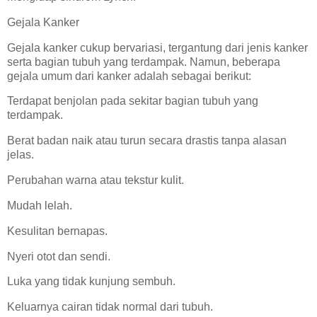
Gejala Kanker
Gejala kanker cukup bervariasi, tergantung dari jenis kanker
serta bagian tubuh yang terdampak. Namun, beberapa
gejala umum dari kanker adalah sebagai berikut:
Terdapat benjolan pada sekitar bagian tubuh yang
terdampak.
Berat badan naik atau turun secara drastis tanpa alasan
jelas.
Perubahan warna atau tekstur kulit.
Mudah lelah.
Kesulitan bernapas.
Nyeri otot dan sendi.
Luka yang tidak kunjung sembuh.
Keluarnya cairan tidak normal dari tubuh.