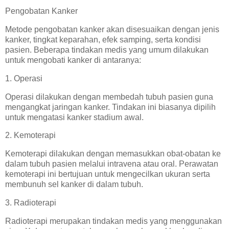
Pengobatan Kanker
Metode pengobatan kanker akan disesuaikan dengan jenis
kanker, tingkat keparahan, efek samping, serta kondisi
pasien. Beberapa tindakan medis yang umum dilakukan
untuk mengobati kanker di antaranya:
1. Operasi
Operasi dilakukan dengan membedah tubuh pasien guna
mengangkat jaringan kanker. Tindakan ini biasanya dipilih
untuk mengatasi kanker stadium awal.
2. Kemoterapi
Kemoterapi dilakukan dengan memasukkan obat-obatan ke
dalam tubuh pasien melalui intravena atau oral. Perawatan
kemoterapi ini bertujuan untuk mengecilkan ukuran serta
membunuh sel kanker di dalam tubuh.
3. Radioterapi
Radioterapi merupakan tindakan medis yang menggunakan