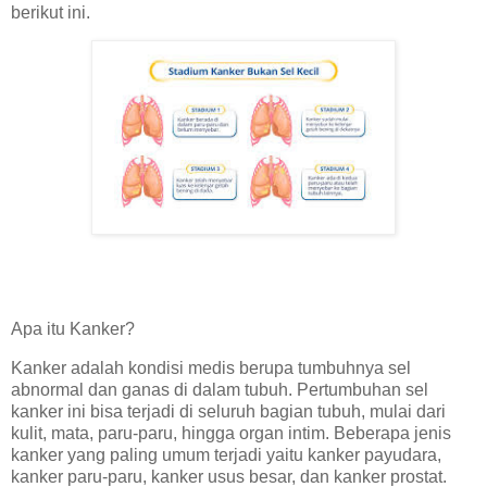
berikut ini.
Apa itu Kanker?
Kanker adalah kondisi medis berupa tumbuhnya sel
abnormal dan ganas di dalam tubuh. Pertumbuhan sel
kanker ini bisa terjadi di seluruh bagian tubuh, mulai dari
kulit, mata, paru-paru, hingga organ intim. Beberapa jenis
kanker yang paling umum terjadi yaitu kanker payudara,
kanker paru-paru, kanker usus besar, dan kanker prostat.