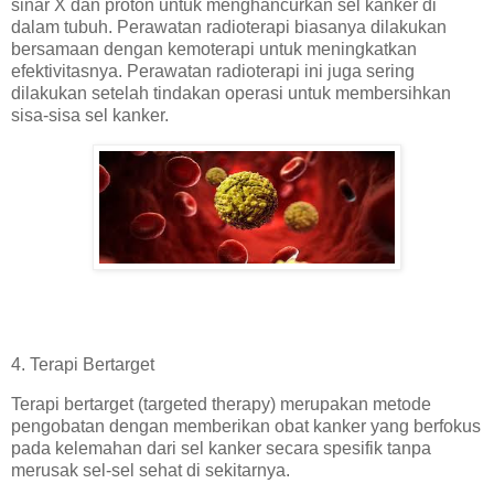
sinar X dan proton untuk menghancurkan sel kanker di
dalam tubuh. Perawatan radioterapi biasanya dilakukan
bersamaan dengan kemoterapi untuk meningkatkan
efektivitasnya. Perawatan radioterapi ini juga sering
dilakukan setelah tindakan operasi untuk membersihkan
sisa-sisa sel kanker.
4. Terapi Bertarget
Terapi bertarget (targeted therapy) merupakan metode
pengobatan dengan memberikan obat kanker yang berfokus
pada kelemahan dari sel kanker secara spesifik tanpa
merusak sel-sel sehat di sekitarnya.